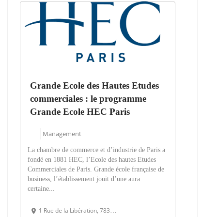
Grande Ecole des Hautes Etudes
commerciales : le programme
Grande Ecole HEC Paris
Management
La chambre de commerce et d’industrie de Paris a
fondé en 1881 HEC, l’Ecole des hautes Etudes
Commerciales de Paris. Grande école française de
business, l’établissement jouit d’une aura
certaine...
1 Rue de la Libération, 78350 Jouy-en-Josas, France