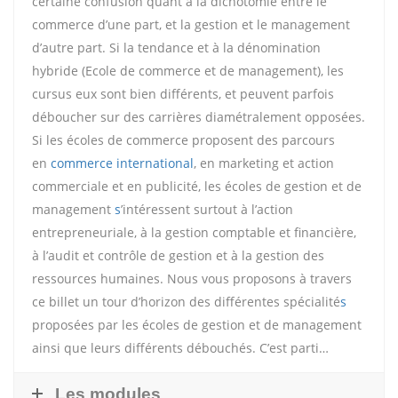
certaine confusion quant à la dichotomie entre le
commerce d’une part, et la gestion et le management
d’autre part. Si la tendance et à la dénomination
hybride (Ecole de commerce et de management), les
cursus eux sont bien différents, et peuvent parfois
déboucher sur des carrières diamétralement opposées.
Si les écoles de commerce proposent des parcours
en
commerce international
, en marketing et action
commerciale et en publicité, les écoles de gestion et de
management
s
’intéressent surtout à l’action
entrepreneuriale, à la gestion comptable et financière,
à l’audit et contrôle de gestion et à la gestion des
ressources humaines. Nous vous proposons à travers
ce billet un tour d’horizon des différentes spécialité
s
proposées par les écoles de gestion et de management
ainsi que leurs différents débouchés. C’est parti…
Les modules