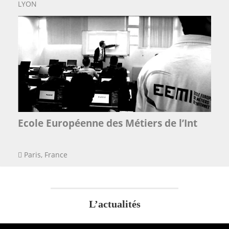
LYON
Ecole Européenne des Métiers de l’Int
Paris, France
L’actualités