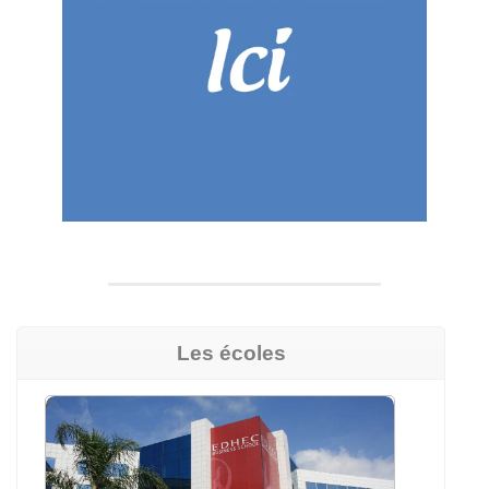
Les écoles