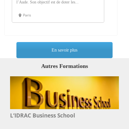
l’Aude. Son objectif est de doter les...
Paris
En savoir plus
Autres Formations
L’IDRAC Business School