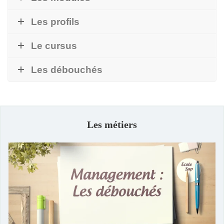
Les profils
Le cursus
Les débouchés
Les métiers