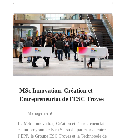
MSc Innovation, Création et
Entrepreneuriat de l’ESC Troyes
Management
Le MSc. Innovation, Création et Entrepreneuriat
est un programme Bac+5 issu du partenariat entre
l’EPF, le Groupe ESC Troyes et la Technopole de