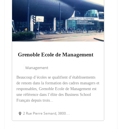
Grenoble Ecole de Management
Management
Beaucoup d’écoles se qualifient d’établissements
de renom dans la formation des cadres managers et
responsables, Grenoble Ecole de Management est
une référence dans l’élite des Business School
Français depuis trois...
2 Rue Pierre Semard, 38000 Grenoble, France