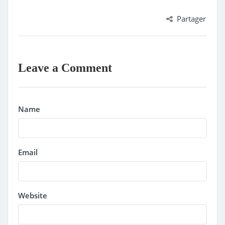
Partager
Leave a Comment
Name
Email
Website