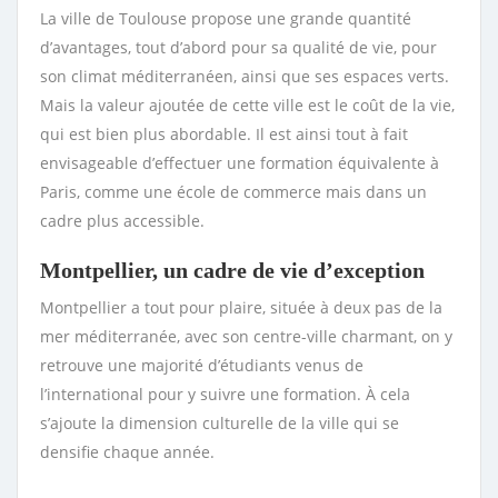
La ville de Toulouse propose une grande quantité
d’avantages, tout d’abord pour sa qualité de vie, pour
son climat méditerranéen, ainsi que ses espaces verts.
Mais la valeur ajoutée de cette ville est le coût de la vie,
qui est bien plus abordable. Il est ainsi tout à fait
envisageable d’effectuer une formation équivalente à
Paris, comme une école de commerce mais dans un
cadre plus accessible.
Montpellier, un cadre de vie d’exception
Montpellier a tout pour plaire, située à deux pas de la
mer méditerranée, avec son centre-ville charmant, on y
retrouve une majorité d’étudiants venus de
l’international pour y suivre une formation. À cela
s’ajoute la dimension culturelle de la ville qui se
densifie chaque année.