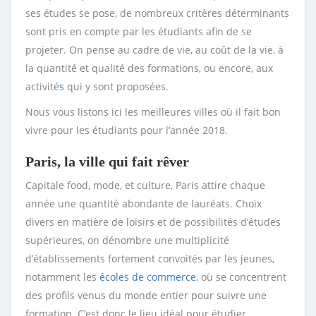
ses études se pose, de nombreux critères déterminants
sont pris en compte par les étudiants afin de se
projeter. On pense au cadre de vie, au coût de la vie, à
la quantité et qualité des formations, ou encore, aux
activité
s
qui y sont proposées.
Nous vous listons ici les meilleures villes où il fait bon
vivre pour les étudiants pour l’année 2018.
Paris, la ville qui fait rêver
Capitale food, mode, et culture, Paris attire chaque
année une quantité abondante de lauréats. Choix
divers en matière de loisirs et de possibilités d’études
supérieures, on dénombre une multiplicité
d’établissements fortement convoités par les jeunes,
notamment les
écoles de commerce
, où se concentrent
des profils venus du monde entier pour suivre une
formation. C’est donc le lieu idéal pour étudier,