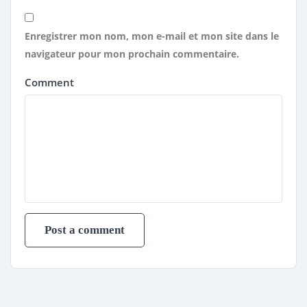
Enregistrer mon nom, mon e-mail et mon site dans le
navigateur pour mon prochain commentaire.
Comment