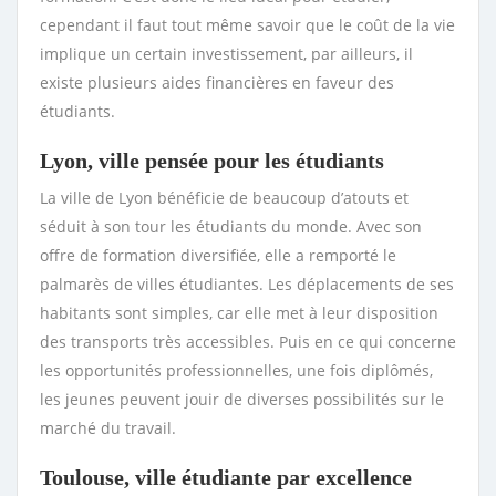
cependant il faut tout même savoir que le coût de la vie
implique un certain investissement, par ailleurs, il
existe plusieurs aides financières en faveur des
étudiants.
Lyon, ville pensée pour les étudiants
La ville de Lyon bénéficie de beaucoup d’atouts et
séduit à son tour les étudiants du monde. Avec son
offre de formation diversifiée, elle a remporté le
palmarès de villes étudiantes. Les déplacements de ses
habitants sont simples, car elle met à leur disposition
des transports très accessibles. Puis en ce qui concerne
les opportunités professionnelles, une fois diplômés,
les jeunes peuvent jouir de diverses possibilités sur le
marché du travail.
Toulouse, ville étudiante par excellence