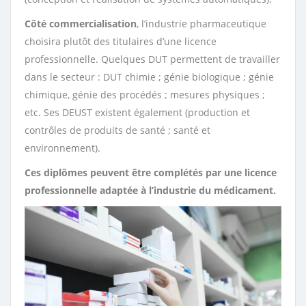
Côté commercialisation
, l’industrie pharmaceutique
choisira plutôt des titulaires d’une licence
professionnelle. Quelques DUT permettent de travailler
dans le secteur : DUT chimie ; génie biologique ; génie
chimique, génie des procédés ; mesures physiques ;
etc. Ses DEUST existent également (production et
contrôles de produits de santé ; santé et
environnement).
Ces diplômes peuvent être complétés par une licence
professionnelle adaptée à l’industrie du médicament.