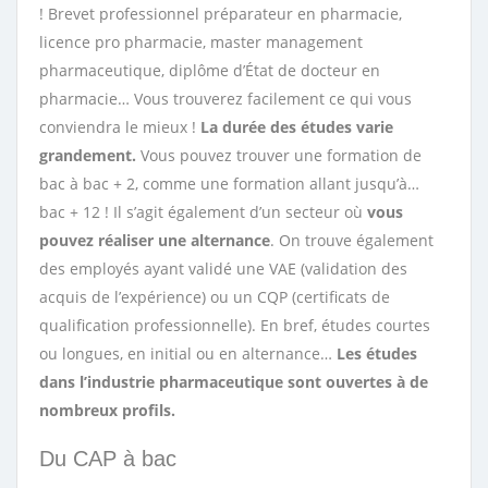
! Brevet professionnel préparateur en pharmacie,
licence pro pharmacie,
master management
pharmaceutique
, diplôme d’État de docteur en
pharmacie… Vous trouverez facilement ce qui vous
conviendra le mieux !
La durée des études varie
grandement.
Vous pouvez trouver une formation de
bac à bac + 2, comme une formation allant jusqu’à…
bac + 12 ! Il s’agit également d’un secteur où
vous
pouvez réaliser une alternance
. On trouve également
des employés ayant validé une VAE (validation des
acquis de l’expérience) ou un CQP (certificats de
qualification professionnelle). En bref, études courtes
ou longues, en initial ou en alternance…
Les études
dans l’industrie pharmaceutique sont ouvertes à de
nombreux profils.
Du CAP à bac