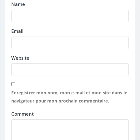
Name
Email
Website
Enregistrer mon nom, mon e-mail et mon site dans le
navigateur pour mon prochain commentaire.
Comment