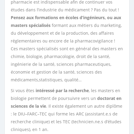
pharmacie est indispensable afin de continuer vos
études dans l’industrie du médicament ? Pas du tout !
Pensez aux formations en écoles d’ingénieurs, ou aux
masters spécialisés
formant aux métiers du marketing,
du développement et de la production, des affaires
réglementaires ou encore de la pharmacovigilance !
Ces masters spécialisés sont en général des masters en
chimie, biologie, pharmacologie, droit de la santé,
ingénierie de la santé, sciences pharmaceutiques,
économie et gestion de la santé, sciences des
médicaments,statistiques, qualité…
Si vous êtes
intéressé par la recherche
, les masters en
biologie permettent de poursuivre vers un
doctorat en
sciences de la vie
. Il existe également un autre diplôme
: le DIU–FARC–TEC qui forme les ARC (assistant.e.s de
recherche clinique) et les TEC (technicien.ne.s d’études
cliniques), en 1 an.