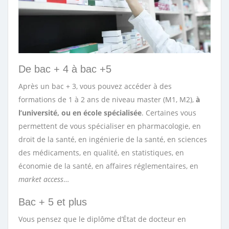
De bac + 4 à bac +5
Après un bac + 3, vous pouvez accéder à des
formations de 1 à 2 ans de niveau master (M1, M2),
à
l’université, ou en école spécialisée
. Certaines vous
permettent de vous spécialiser en pharmacologie, en
droit de la santé, en ingénierie de la santé, en sciences
des médicaments, en qualité, en statistiques, en
économie de la santé, en affaires réglementaires, en
market access
…
Bac + 5 et plus
Vous pensez que le diplôme d’État de docteur en