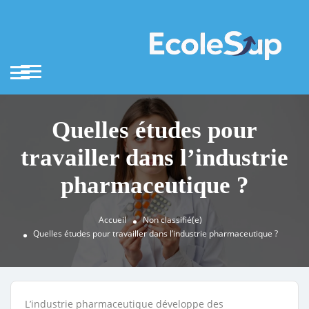
Quelles études pour
travailler dans l’industrie
pharmaceutique ?
Accueil
Non classifié(e)
Quelles études pour travailler dans l’industrie pharmaceutique ?
L’industrie pharmaceutique développe des