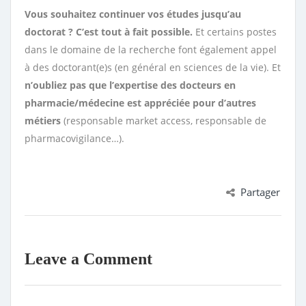
Vous souhaitez continuer vos études jusqu’au
doctorat ? C’est tout à fait possible.
Et certains postes
dans le domaine de la recherche font également appel
à des doctorant(e)s (en général en sciences de la vie). Et
n’oubliez pas que l’expertise des docteurs en
pharmacie/médecine est appréciée pour d’autres
métiers
(responsable market access, responsable de
pharmacovigilance…).
Partager
Leave a Comment