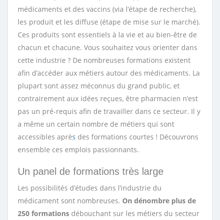
médicaments et des vaccins (via l’étape de recherche),
les produit et les diffuse (étape de mise sur le marché).
Ces produits sont essentiels à la vie et au bien-être de
chacun et chacune. Vous souhaitez vous orienter dans
cette industrie ? De nombreuses formations existent
afin d’accéder aux métiers autour des médicaments. La
plupart sont assez méconnus du grand public, et
contrairement aux idées reçues, être pharmacien n’est
pas un pré-requis afin de travailler dans ce secteur. Il y
a même un certain nombre de métiers qui sont
accessibles aprè
s
des formations courtes ! Découvrons
ensemble ces emplois passionnants.
Un panel de formations très large
Les possibilités d’études dans l’industrie du
médicament sont nombreuses.
On dénombre plus de
250 formations
débouchant sur les métiers du secteur