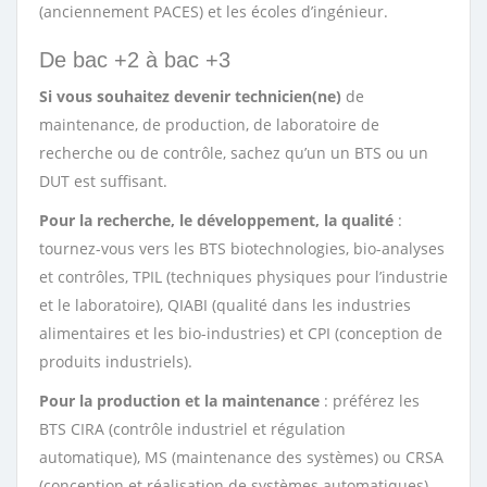
(anciennement PACES) et les écoles d’ingénieur.
De bac +2 à bac +3
Si vous souhaitez devenir technicien(ne)
de
maintenance, de production, de laboratoire de
recherche ou de contrôle, sachez qu’un un BTS ou un
DUT est suffisant.
Pour la recherche, le développement, la qualité
:
tournez-vous vers les BTS biotechnologies, bio-analyses
et contrôles, TPIL (techniques physiques pour l’industrie
et le laboratoire), QIABI (qualité dans les industries
alimentaires et les bio-industries) et CPI (conception de
produits industriels).
Pour la production et la maintenance
: préférez les
BTS CIRA (contrôle industriel et régulation
automatique), MS (maintenance des systèmes) ou CRSA
(conception et réalisation de systèmes automatiques).