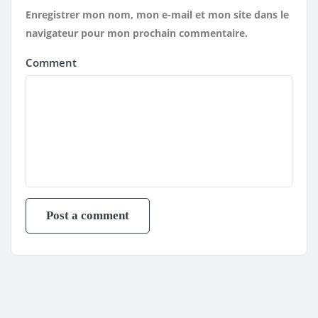
Enregistrer mon nom, mon e-mail et mon site dans le
navigateur pour mon prochain commentaire.
Comment