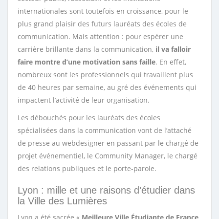
internationales sont toutefois en croissance, pour le
plus grand plaisir des futurs lauréats des écoles de
communication. Mais attention : pour espérer une
carrière brillante dans la communication,
il va falloir
faire montre d’une motivation sans faille
. En effet,
nombreux sont les professionnels qui travaillent plus
de 40 heures par semaine, au gré des événements qui
impactent l’activité de leur organisation.
Les débouchés pour les lauréats des écoles
spécialisées dans la communication vont de l’attaché
de presse au webdesigner en passant par le chargé de
projet événementiel, le Community Manager, le chargé
des relations publiques et le porte-parole.
Lyon : mille et une raisons d’étudier dans
la Ville des Lumières
Lyon a été sacrée «
Meilleure Ville Étudiante de France