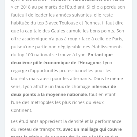
» en 2018 au palmarès de l’Etudiant. Si elle a perdu son
fauteuil de leader les années suivantes, elle reste
habituée du top 3 avec Toulouse et Rennes. Il faut dire
que la capitale des Gaules cumule les bons points. Son
offre académique n’a pas à rougir face à celle de Paris,
puisqu’une partie non négligeable des établissements
du top 100 national se trouve à Lyon.
En tant que
deuxième pôle économique de l’Hexagone
, Lyon
regorge d’opportunités professionnelles pour les
lauréats mais aussi pour les alternants. Dans le même
sens, Lyon affiche un taux de chômage
inférieur de
deux points à la moyenne nationale
, tout en étant
l’une des métropoles les plus riches du Vieux
Continent.
Les étudiants apprécient la densité et la performance
du réseau de transports,
avec un maillage qui couvre