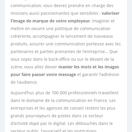
communication, vous devrez prendre en charge des
missions aussi passionnantes que sensibles :
valoriser
l’image de marque de votre employeur
, imaginer et
mettre en oeuvre une politique de communication
cohérente, accompagner le lancement de nouveaux
produits, assurer une communication porteuse avec les
partenaires et parties prenantes de l’entreprise… Que
vous soyez dans le back-office ou sur le devant de la
scène, vous allez devoir
manier les mots et les images
pour faire passer votre message
et garantir l’adhésion
de l’audience.
Aujourd’hui, plus de 700 000 professionnels travaillent
dans le domaine de la communication en France. Les
entreprises et les agences de conseil restent les plus
grands pourvoyeurs de postes dans ce secteur
d’activité dopé par le digital. Les débouchés dans le
secteur public, l’associatif et les institutions