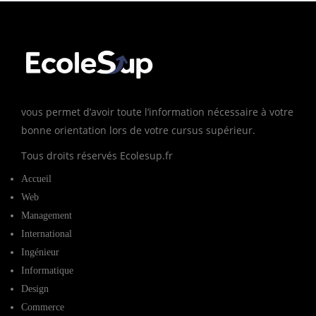
vous permet d’avoir toute l’information nécessaire à votre
bonne orientation lors de votre cursus supérieur.
Tous droits réservés Ecolesup.fr
Accueil
Web
Management
International
Ingénieur
Informatique
Design
Commerce