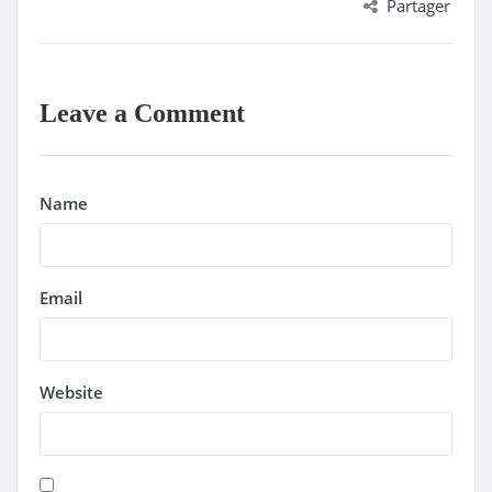
Partager
Leave a Comment
Name
Email
Website