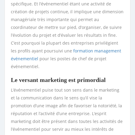
spécifique. Et l’événementiel étant une activité de
création de projets continue, il implique une dimension
managériale très importante qui permet au
coordinateur de mettre sur pied, d’organiser, de suivre
l’évolution du projet et d’évaluer les résultats in fine.
C’est pourquoi la plupart des entreprises privilégient
les profils ayant poursuivi une
formation management
événementiel
pour les postes de chef de projet
événementiel.
Le versant marketing est primordial
L’événementiel puise tout son sens dans le marketing
et la communication dans le sens qu’il vise la
promotion d’une image afin de favoriser la notoriété, la
réputation et l’activité d’une entreprise. L’esprit
marketing doit être présent dans toutes les activités de
l’événementiel pour servir au mieux les intérêts de