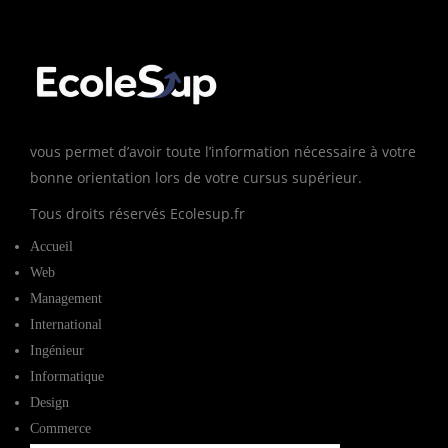
vous permet d’avoir toute l’information nécessaire à votre
bonne orientation lors de votre cursus supérieur.
Tous droits réservés Ecolesup.fr
Accueil
Web
Management
International
Ingénieur
Informatique
Design
Commerce