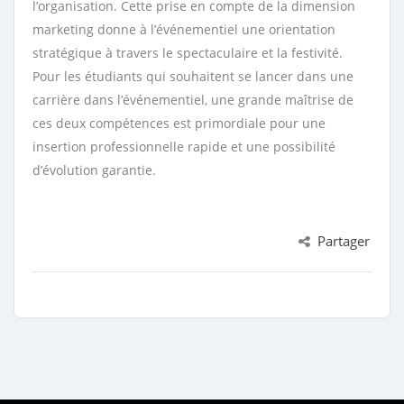
l’organisation. Cette prise en compte de la dimension
marketing donne à l’événementiel une orientation
stratégique à travers le spectaculaire et la festivité.
Pour les étudiants qui souhaitent se lancer dans une
carrière dans l’événementiel, une grande maîtrise de
ces deux compétences est primordiale pour une
insertion professionnelle rapide et une possibilité
d’évolution garantie.
Partager