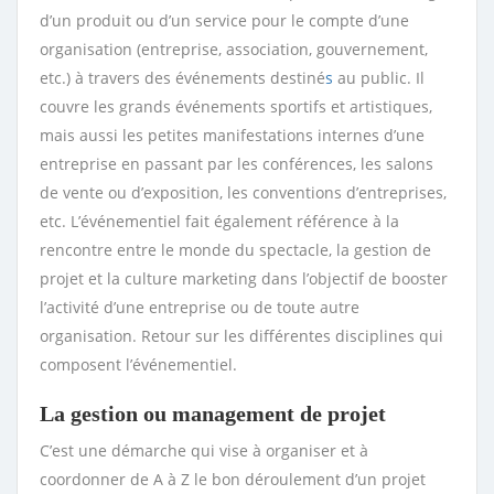
d’un produit ou d’un service pour le compte d’une
organisation (entreprise, association, gouvernement,
etc.) à travers des événements destiné
s
au public. Il
couvre les grands événements sportifs et artistiques,
mais aussi les petites manifestations internes d’une
entreprise en passant par les conférences, les salons
de vente ou d’exposition, les conventions d’entreprises,
etc. L’événementiel fait également référence à la
rencontre entre le monde du spectacle, la gestion de
projet et la culture marketing dans l’objectif de booster
l’activité d’une entreprise ou de toute autre
organisation. Retour sur les différentes disciplines qui
composent l’événementiel.
La gestion ou management de projet
C’est une démarche qui vise à organiser et à
coordonner de A à Z le bon déroulement d’un projet