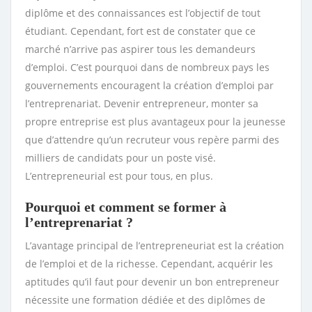
diplôme et des connaissances est l’objectif de tout
étudiant. Cependant, fort est de constater que ce
marché n’arrive pas aspirer tous les demandeurs
d’emploi. C’est pourquoi dans de nombreux pays les
gouvernements encouragent la création d’emploi par
l’entreprenariat. Devenir entrepreneur, monter sa
propre entreprise est plus avantageux pour la jeunesse
que d’attendre qu’un recruteur vous repère parmi des
milliers de candidats pour un poste visé.
L’entrepreneurial est pour tous, en plus.
Pourquoi et comment se former à
l’entreprenariat ?
L’avantage principal de l’entrepreneuriat est la création
de l’emploi et de la richesse. Cependant, acquérir les
aptitudes qu’il faut pour devenir un bon entrepreneur
nécessite une formation dédiée et des diplômes de