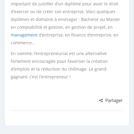
important de justifier d’un diplôme pour avoir le droit
d’exercer ou de créer son entreprise. Voici quelques
diplômes et domaine à envisager : Bachelor ou Master
en comptabilité et gestion, en gestion de projet, en
management
d’entreprise, en finance d’entreprise, en
commerce…
En somme, l’entrepreneuriat est une alternative
fortement encouragée pour favoriser la création
d’emplois et la réduction du chômage. Le grand
gagnant, c’est l’entrepreneur !
Partager