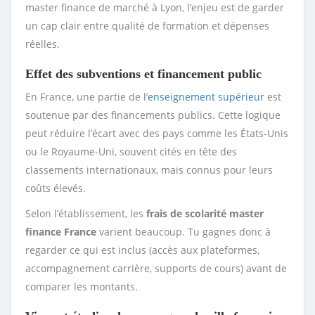
master finance de marché à Lyon, l’enjeu est de garder
un cap clair entre qualité de formation et dépenses
réelles.
Effet des subventions et financement public
En France, une partie de l’
enseignement supérieur
est
soutenue par des financements publics. Cette logique
peut réduire l’écart avec des pays comme les États-Unis
ou le Royaume-Uni, souvent cités en tête des
classements internationaux, mais connus pour leurs
coûts élevés.
Selon l’établissement, les
frais de scolarité master
finance France
varient beaucoup. Tu gagnes donc à
regarder ce qui est inclus (accès aux plateformes,
accompagnement carrière, supports de cours) avant de
comparer les montants.