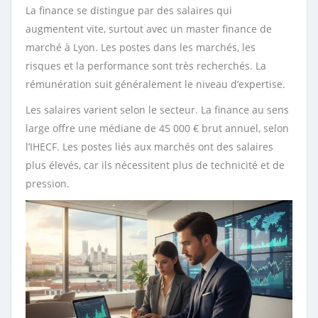
La finance se distingue par des salaires qui
augmentent vite, surtout avec un master finance de
marché à Lyon. Les postes dans les marchés, les
risques et la performance sont très recherchés. La
rémunération suit généralement le niveau d’expertise.
Les salaires varient selon le secteur. La finance au sens
large offre une médiane de 45 000 € brut annuel, selon
l’IHECF. Les postes liés aux marchés ont des salaires
plus élevés, car ils nécessitent plus de technicité et de
pression.