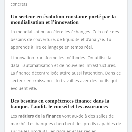
concrets.
Un secteur en évolution constante porté par la
mondialisation et l’innovation
La mondialisation accélère les échanges. Cela crée des
besoins de couverture, de liquidité et d’analyse. Tu
apprends à lire ce langage en temps réel.
L’innovation transforme les méthodes. On utilise la
data, l’automatisation et de nouvelles infrastructures.
La finance décentralisée attire aussi l’attention. Dans ce
secteur en croissance, tu travailles avec des outils qui
évoluent vite.
Des besoins en compétences finance dans la
banque, l’audit, le conseil et les assurances
Les
métiers de la finance
vont au-delà des salles de
marché. Les banques cherchent des profils capables de
suivre les produits, les risques et les règles.