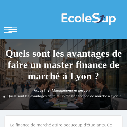
Quels sont les avantages de
faire un master finance de
marché à Lyon ?
Accueil
Management et gestion
Quels sont les avantages de faire un master finance de marché à Lyon ?
La finance de marché attire beaucoup d’étudiants. Ce