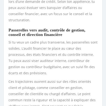
lors d’une demande de crédit. Selon ton appétence, tu
peux aussi évoluer vers banquier d’affaires ou
conseiller financier, avec un focus sur le conseil et la
structuration.
Passerelles vers audit, contrôle de gestion,
conseil et direction financière
Si tu veux un cadre plus transverse, les passerelles sont
solides. L’audit financier te place au cœur des
processus, des états financiers et du contrôle interne.
Tu peux aussi viser auditeur interne, contrôleur de
gestion ou contrôleur budgétaire, avec un suivi fin des
écarts et des prévisions.
Ces trajectoires ouvrent aussi sur des rôles orientés
client et pilotage, comme conseiller en gestion,
conseiller de clientèle ou chargé d’affaires. Le point
commun reste la rigueur et la capacité à expliquer des