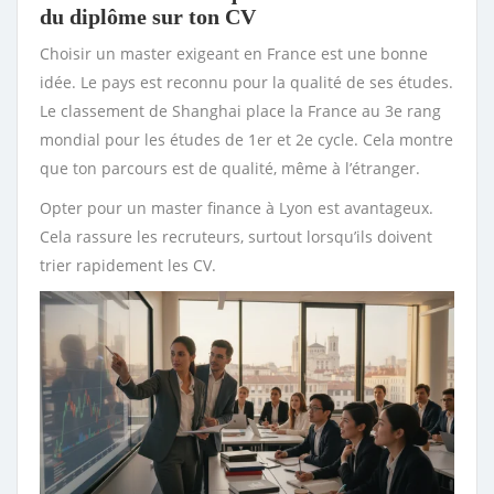
du diplôme sur ton CV
Choisir un master exigeant en France est une bonne
idée. Le pays est reconnu pour la qualité de ses études.
Le classement de Shanghai place la France au 3e rang
mondial pour les études de 1er et 2e cycle. Cela montre
que ton parcours est de qualité, même à l’étranger.
Opter pour un master finance à Lyon est avantageux.
Cela rassure les recruteurs, surtout lorsqu’ils doivent
trier rapidement les CV.