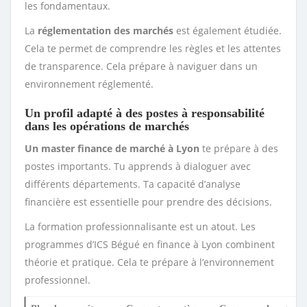
les fondamentaux.
La
réglementation des marchés
est également étudiée.
Cela te permet de comprendre les règles et les attentes
de transparence. Cela prépare à naviguer dans un
environnement réglementé.
Un profil adapté à des postes à responsabilité
dans les opérations de marchés
Un master finance de marché à Lyon
te prépare à des
postes importants. Tu apprends à dialoguer avec
différents départements. Ta capacité d’analyse
financière est essentielle pour prendre des décisions.
La formation professionnalisante est un atout. Les
programmes d’ICS Bégué en finance à Lyon combinent
théorie et pratique. Cela te prépare à l’environnement
professionnel.