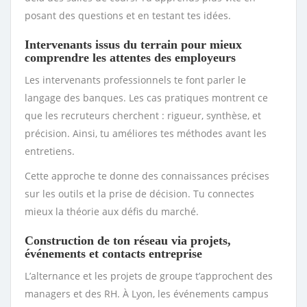
posant des questions et en testant tes idées.
Intervenants issus du terrain pour mieux
comprendre les attentes des employeurs
Les intervenants professionnels te font parler le
langage des banques. Les cas pratiques montrent ce
que les recruteurs cherchent : rigueur, synthèse, et
précision. Ainsi, tu améliores tes méthodes avant les
entretiens.
Cette approche te donne des connaissances précises
sur les outils et la prise de décision. Tu connectes
mieux la théorie aux défis du marché.
Construction de ton réseau via projets,
événements et contacts entreprise
L’alternance et les projets de groupe t’approchent des
managers et des RH. À Lyon, les événements campus