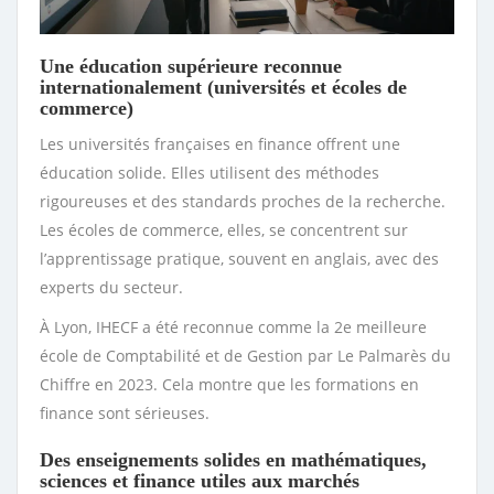
Une éducation supérieure reconnue
internationalement (universités et écoles de
commerce)
Les universités françaises en finance offrent une
éducation solide. Elles utilisent des méthodes
rigoureuses et des standards proches de la recherche.
Les écoles de commerce, elles, se concentrent sur
l’apprentissage pratique, souvent en anglais, avec des
experts du secteur.
À Lyon, IHECF a été reconnue comme la 2e meilleure
école de Comptabilité et de Gestion par Le Palmarès du
Chiffre en 2023. Cela montre que les formations en
finance sont sérieuses.
Des enseignements solides en mathématiques,
sciences et finance utiles aux marchés