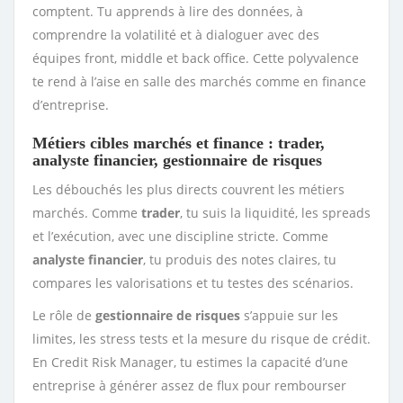
comptent. Tu apprends à lire des données, à
comprendre la volatilité et à dialoguer avec des
équipes front, middle et back office. Cette polyvalence
te rend à l’aise en salle des marchés comme en finance
d’entreprise.
Métiers cibles marchés et finance : trader,
analyste financier, gestionnaire de risques
Les débouchés les plus directs couvrent les métiers
marchés. Comme
trader
, tu suis la liquidité, les spreads
et l’exécution, avec une discipline stricte. Comme
analyste financier
, tu produis des notes claires, tu
compares les valorisations et tu testes des scénarios.
Le rôle de
gestionnaire de risques
s’appuie sur les
limites, les stress tests et la mesure du risque de crédit.
En Credit Risk Manager, tu estimes la capacité d’une
entreprise à générer assez de flux pour rembourser