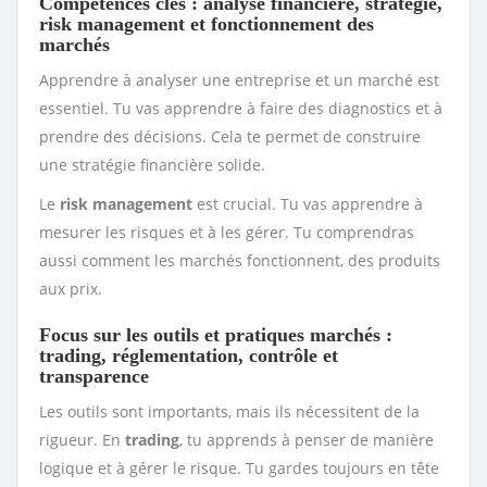
Compétences clés : analyse financière, stratégie,
risk management et fonctionnement des
marchés
Apprendre à analyser une entreprise et un marché est
essentiel. Tu vas apprendre à faire des diagnostics et à
prendre des décisions. Cela te permet de construire
une stratégie financière solide.
Le
risk management
est crucial. Tu vas apprendre à
mesurer les risques et à les gérer. Tu comprendras
aussi comment les marchés fonctionnent, des produits
aux prix.
Focus sur les outils et pratiques marchés :
trading, réglementation, contrôle et
transparence
Les outils sont importants, mais ils nécessitent de la
rigueur. En
trading
, tu apprends à penser de manière
logique et à gérer le risque. Tu gardes toujours en tête