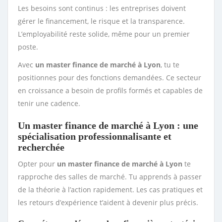
Les besoins sont continus : les entreprises doivent
gérer le financement, le risque et la transparence.
L’employabilité reste solide, même pour un premier
poste.
Avec
un master finance de marché à Lyon
, tu te
positionnes pour des fonctions demandées. Ce secteur
en croissance a besoin de profils formés et capables de
tenir une cadence.
Un master finance de marché à Lyon : une
spécialisation professionnalisante et
recherchée
Opter pour
un master finance de marché à Lyon
te
rapproche des salles de marché. Tu apprends à passer
de la théorie à l’action rapidement. Les cas pratiques et
les retours d’expérience t’aident à devenir plus précis.