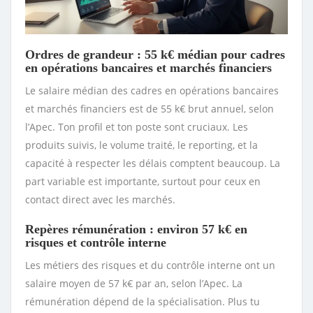
Ordres de grandeur : 55 k€ médian pour cadres
en opérations bancaires et marchés financiers
Le salaire médian des cadres en opérations bancaires
et marchés financiers est de 55 k€ brut annuel, selon
l’Apec. Ton profil et ton poste sont cruciaux. Les
produits suivis, le volume traité, le reporting, et la
capacité à respecter les délais comptent beaucoup. La
part variable est importante, surtout pour ceux en
contact direct avec les marchés.
Repères rémunération : environ 57 k€ en
risques et contrôle interne
Les métiers des risques et du contrôle interne ont un
salaire moyen de 57 k€ par an, selon l’Apec. La
rémunération dépend de la spécialisation. Plus tu