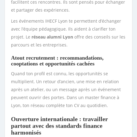
facilitent ces rencontres. Ils sont pensés pour échanger
et partager des expériences.
Les événements IHECF Lyon te permettent d’échanger
avec l’équipe pédagogique. Ils aident à clarifier ton
projet. Le
réseau alumni Lyon
offre des conseils sur les
parcours et les entreprises.
Atout recrutement : recommandations,
cooptations et opportunités cachées
Quand ton profil est connu, les opportunités se
multiplient. Un retour d’ancien, une mise en relation
après un atelier, ou un message après un événement
peuvent ouvrir des portes. Dans un master finance à
Lyon, ton réseau complète ton CV au quotidien.
Ouverture internationale : travailler
partout avec des standards finance
harmonisés