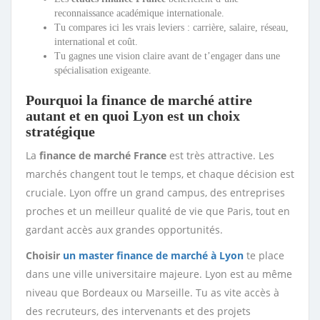
reconnaissance académique internationale.
Tu compares ici les vrais leviers : carrière, salaire, réseau,
international et coût.
Tu gagnes une vision claire avant de t’engager dans une
spécialisation exigeante.
Pourquoi la finance de marché attire
autant et en quoi Lyon est un choix
stratégique
La
finance de marché France
est très attractive. Les
marchés changent tout le temps, et chaque décision est
cruciale. Lyon offre un grand campus, des entreprises
proches et un meilleur qualité de vie que Paris, tout en
gardant accès aux grandes opportunités.
Choisir
un master finance de marché à Lyon
te place
dans une ville universitaire majeure. Lyon est au même
niveau que Bordeaux ou Marseille. Tu as vite accès à
des recruteurs, des intervenants et des projets