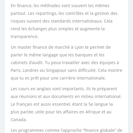
En finance, les méthodes sont souvent les mêmes
partout. Les reportings, les contrôles et la gestion des
risques suivent des standards internationaux. Cela
rend les échanges plus simples et augmente la
transparence.
Un master finance de marché à Lyon te permet de
parler le même langage que les banques et les
cabinets d’audit. Tu peux travailler avec des équipes à
Paris, Londres ou Singapour sans difficulté. Cela montre
que tu es prêt pour une carrière internationale.
Les cours en anglais sont importants. Ils te préparent
aux réunions et aux documents en milieu international.
Le français est aussi essentiel, étant la 5e langue la
plus parlée, utile pour les affaires en Afrique et au
Canada.
Les programmes comme l’approche “finance globale” de