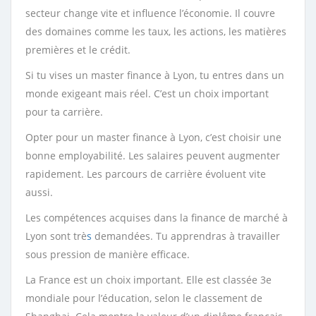
secteur change vite et influence l’économie. Il couvre
des domaines comme les taux, les actions, les matières
premières et le crédit.
Si tu vises un master finance à Lyon, tu entres dans un
monde exigeant mais réel. C’est un choix important
pour ta carrière.
Opter pour un master finance à Lyon, c’est choisir une
bonne employabilité. Les salaires peuvent augmenter
rapidement. Les parcours de carrière évoluent vite
aussi.
Les compétences acquises dans la finance de marché à
Lyon sont trè
s
demandées. Tu apprendras à travailler
sous pression de manière efficace.
La France est un choix important. Elle est classée 3e
mondiale pour l’éducation, selon le classement de