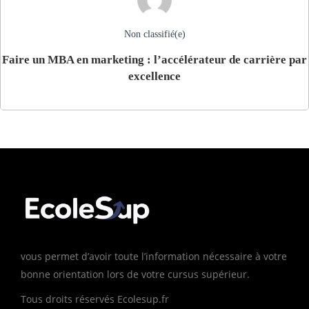
Non classifié(e)
Faire un MBA en marketing : l’accélérateur de carrière par
excellence
vous permet d’avoir toute l’information nécessaire à votre
bonne orientation lors de votre cursus supérieur.
Tous droits réservés Ecolesup.fr