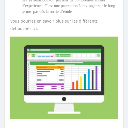
devrez aussi pouvoir justifier de nombreuses années
d’expérience. C’est une promotion à envisager sur le long
terme, pas dès la sortie d’étude.
Vous pourrez en savoir plus sur les différents
débouchés
ici
.