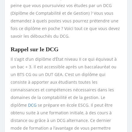
peine que vous poursuiviez vos études par un DCG
(Diplôme de Comptabilité et de Gestion) ? Vous vous
demandez à quels postes vous pourrez prétendre une
fois ce diplôme en poche ? Voici tout ce que vous devez
savoir les débouchés du DCG.
Rappel sur le DCG
Il s’agit d’un diplôme d’État niveau II ce qui équivaut à
un bac + 3. Il est accessible après un baccalauréat ou
un BTS CG ou un DUT GEA. C’est un diplôme qui
consiste à apporter aux étudiants toutes les
connaissances et compétences nécessaires dans les
domaines de la comptabilité et de la gestion. Le
diplôme
DCG
se prépare en école ESCG. Il peut être
obtenu suite à une formation initiale, à des cours à
distance ou grâce à un DCG alternance. Ce dernier
mode de formation a l’avantage de vous permettre