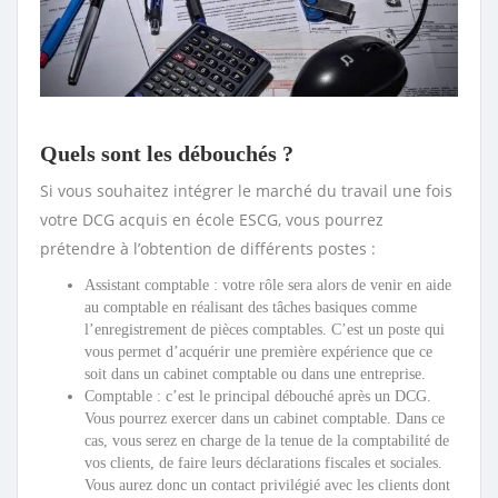
Quels sont les débouchés ?
Si vous souhaitez intégrer le marché du travail une fois
votre DCG acquis en école ESCG, vous pourrez
prétendre à l’obtention de différents postes :
Assistant comptable : votre rôle sera alors de venir en aide
au comptable en réalisant des tâches basiques comme
l’enregistrement de pièces comptables. C’est un poste qui
vous permet d’acquérir une première expérience que ce
soit dans un cabinet comptable ou dans une entreprise.
Comptable : c’est le principal débouché après un DCG.
Vous pourrez exercer dans un cabinet comptable. Dans ce
cas, vous serez en charge de la tenue de la comptabilité de
vos clients, de faire leurs déclarations fiscales et sociales.
Vous aurez donc un contact privilégié avec les clients dont