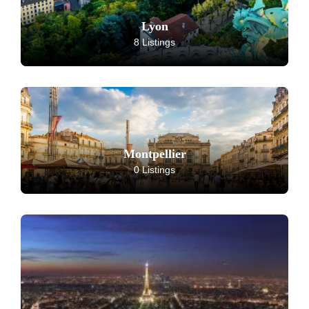
Lyon
8 Listings
Montpellier
0 Listings