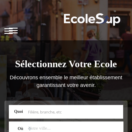
Sélectionnez Votre Ecole
Découvrons ensemble le meilleur établissement
garantissant votre avenir.
Quoi
Où