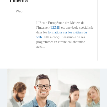
l’Internet
Web
L’Ecole Européenne des Métiers de
l'Internet (
EEMI
) est une école spécialisée
dans les
formations sur les métiers du
web
. Elle a conçu l’ensemble de ses
programmes en étroite collaboration
avec...