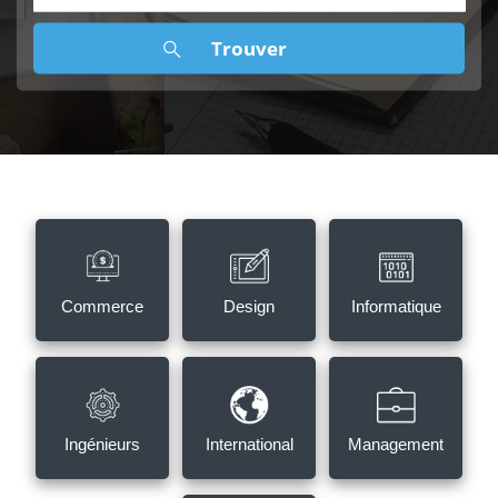
Commerce
Design
Informatique
Ingénieurs
International
Management