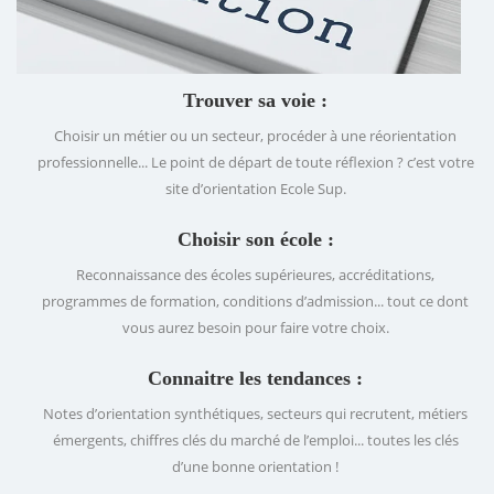
Trouver sa voie :
Choisir un métier ou un secteur, procéder à une réorientation
professionnelle... Le point de départ de toute réflexion ? c’est votre
site d’orientation Ecole Sup.
Choisir son école :
Reconnaissance des écoles supérieures, accréditations,
programmes de formation, conditions d’admission... tout ce dont
vous aurez besoin pour faire votre choix.
Connaitre les tendances :
Notes d’orientation synthétiques, secteurs qui recrutent, métiers
émergents, chiffres clés du marché de l’emploi... toutes les clés
d’une bonne orientation !