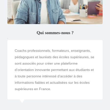
Qui sommes-nous ?
.
Coachs professionnels, formateurs, enseignants,
pédagogues et lauréats des écoles supérieures, se
sont associés pour créer une plateforme
d’orientation innovante permettant aux étudiants et
à toute personne intéressé d’accéder à des
informations fiables et actualisées sur les écoles
supérieures en France.