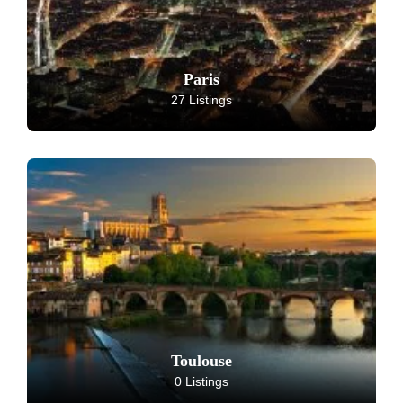
Paris
27 Listings
Toulouse
0 Listings