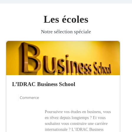
Les écoles
Notre sélection spéciale
L’IDRAC Business School
Commerce
Poursuivre vos études en business, vous
en rêvez depuis longtemps ? Et vous
souhaitez vous construire une carrière
internationale ? L’IDRAC Business