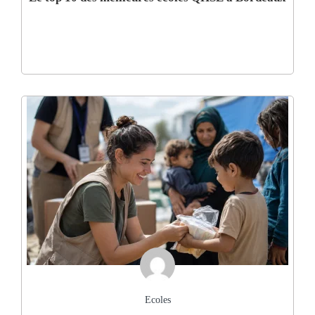
Ecoles