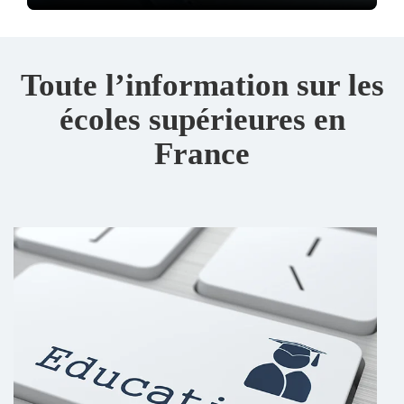
Toute l’information sur les
écoles supérieures en
France