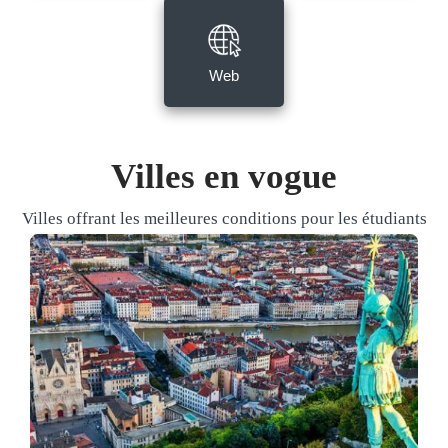
Web
Villes en vogue
Villes offrant les meilleures conditions pour les étudiants