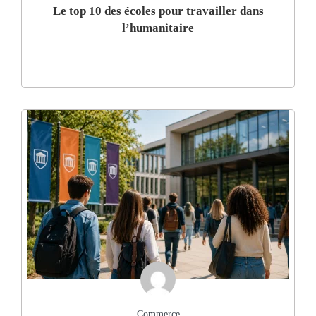
Le top 10 des écoles pour travailler dans
l’humanitaire
Commerce