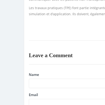
Les travaux pratiques (TPE) font partie intégra
simulation et d’application. Ils doivent, égale
Leave a Comment
Name
Email