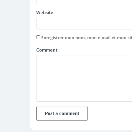
Website
Enregistrer mon nom, mon e-mail et mon si
Comment