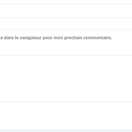
te dans le navigateur pour mon prochain commentaire.