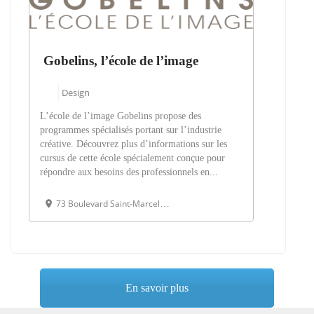
Gobelins, l’école de l’image
Design
L’école de l’image Gobelins propose des
programmes spécialisés portant sur l’industrie
créative. Découvrez plus d’informations sur les
cursus de cette école spécialement conçue pour
répondre aux besoins des professionnels en...
73 Boulevard Saint-Marcel, 75013 Paris, France
En savoir plus