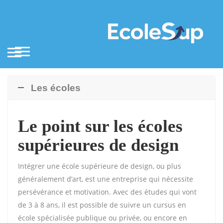
Les écoles
Le point sur les écoles
supérieures de design
Intégrer une école supérieure de design, ou plus
généralement d’art, est une entreprise qui nécessite
persévérance et motivation. Avec des études qui vont
de 3 à 8 ans, il est possible de suivre un cursus en
école spécialisée publique ou privée, ou encore en