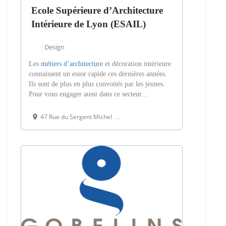
Ecole Supérieure d’Architecture
Intérieure de Lyon (ESAIL)
Design
Les
métiers d’architecture
et décoration intérieure
connaissent un essor rapide ces dernières années.
Ils sont de plus en plus convoités par les jeunes.
Pour vous engager aussi dans ce secteur...
47 Rue du Sergent Michel Berthet, 69009 Lyon, France