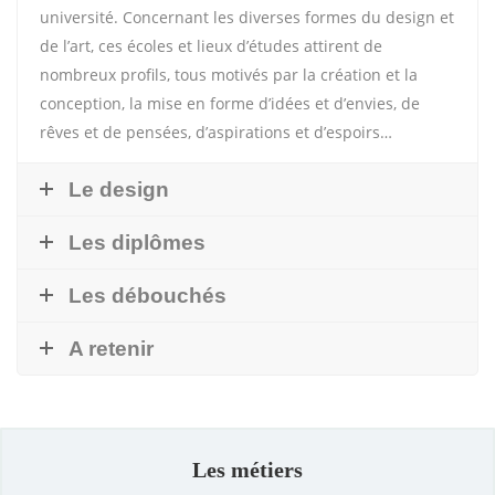
université. Concernant les diverses formes du design et
de l’art, ces écoles et lieux d’études attirent de
nombreux profils, tous motivés par la création et la
conception, la mise en forme d’idées et d’envies, de
rêves et de pensées, d’aspirations et d’espoirs…
Le design
Les diplômes
Les débouchés
A retenir
Les métiers