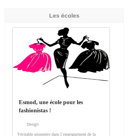
Les écoles
Esmod, une école pour les
fashionistas !
Design
Véritable pionnière dans l’enseignement de la