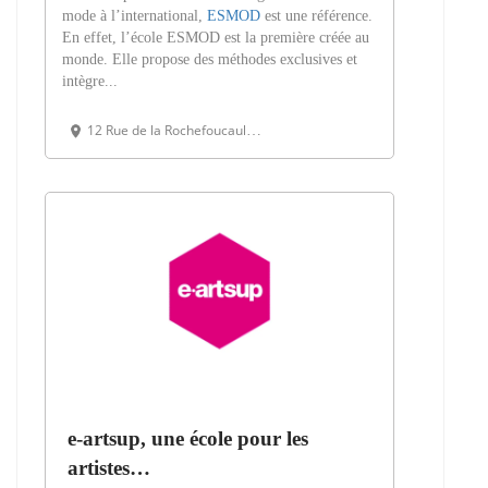
mode à l’international,
ESMOD
est une référence.
En effet, l’école ESMOD est la première créée au
monde. Elle propose des méthodes exclusives et
intègre...
12 Rue de la Rochefoucauld, 75009 Paris, France
e-artsup, une école pour les
artistes…