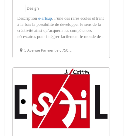
Design
Description
e-artsup
, l’une des rares écoles offrant
à la fois la possibilité de développer le sens de la
créativité ainsi qu’acquérir les compétences
nécessaires pour intégrer facilement le monde de...
5 Avenue Parmentier, 75011 Paris, France