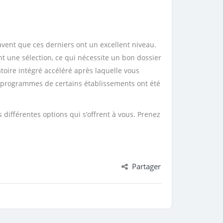
avent que ces derniers ont un excellent niveau.
nt une sélection, ce qui nécessite un bon dossier
toire intégré accéléré après laquelle vous
s programmes de certains établissements ont été
 différentes options qui s’offrent à vous. Prenez
Partager