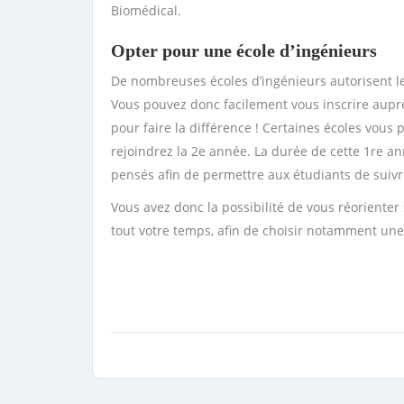
Biomédical.
Opter pour une école d’ingénieurs
De nombreuses écoles d’ingénieurs autorisent les
Vous pouvez donc facilement vous inscrire auprès
pour faire la différence ! Certaines écoles vous
rejoindrez la 2e année. La durée de cette 1re a
pensés afin de permettre aux étudiants de suivr
Vous avez donc la possibilité de vous réorienter
tout votre temps, afin de choisir notamment une 