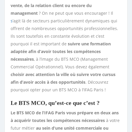
vente, de la relation client ou encore du
management
? On ne peut que vous encourager ! Il
s
’agit là de secteurs particulièrement dynamiques qui
offrent de nombreuses opportunités professionnelles.
Ils sont toutefois en constante évolution et c’est
pourquoi il est important de
suivre une formation
adaptée
afin d’avoir toutes les compétences
nécessaires
, à l’image du BTS MCO (Management
Commercial Opérationnel). Vous devez également
choisir avec attention la ville où suivre votre cursus
afin d’avoir accès à des opportunités
. Découvrez
pourquoi opter pour un BTS MCO à l’IFAG Paris !
Le BTS MCO, qu’est-ce que c’est ?
Le BTS MCO de l’IFAG Paris vous prépare en deux ans
à acquérir toutes les compétences nécessaires
à votre
futur métier
au sein d’une unité commerciale ou