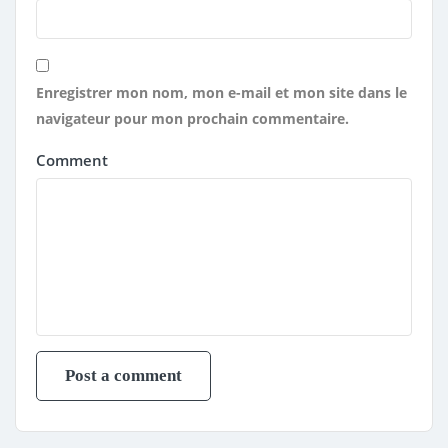
Enregistrer mon nom, mon e-mail et mon site dans le
navigateur pour mon prochain commentaire.
Comment