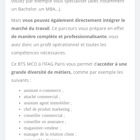
voulez par exemple vous spécialiser (avec notamment
un Bachelor, un MBA…).
Mais
vous pouvez également directement intégrer le
marché du travail
. Ce parcours vous prépare en effet
de manière complète et professionnalisante
, vous
avez donc un profil opérationnel et toutes les
compétences nécessaires.
Ce BTS MCO à l’IFAG Paris vous permet d’
accéder à une
grande diversité de métiers,
comme par exemple les
suivants :
assistant e-commerce ;
attaché commercial ;
assistant agent immobilier ;
chef de produit marketing ;
conseiller commercial ;
conseiller en assurance ;
magasinier-vendeur ;
manager de la relation client ;