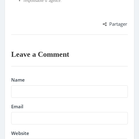
responsable d’agence.
Partager
Leave a Comment
Name
Email
Website