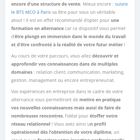
encore d’une structure de vente
. Mieux encore :
suivre
le BTS MCO à Paris
va être pour vous un véritable
atout ! Il est en effet recommandé d’opter pour
une
formation en alternance
car ce dispositif vous permet
d’
être plongé en immersion dans le monde du travail
et d’être confronté à la réalité de votre futur métier
!
Au cours de votre parcours, vous allez
découvrir et
approfondir vos connaissances dans de multiples
domaines
: relation client, communication, marketing,
gestion, management ou encore entrepreneuriat.
Vos expériences en entreprise dans le cadre de votre
alternance vous permettront de
mettre en pratique
vos nouvelles connaissances mais aussi de faire de
nombreuses rencontres
, l’idéal pour
étoffer votre
réseau relationnel
! Vous avez ainsi u
n profil
opérationnel dès l’obtention de votre diplôme,
un