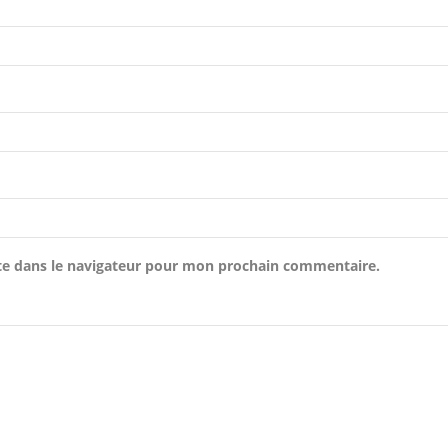
te dans le navigateur pour mon prochain commentaire.