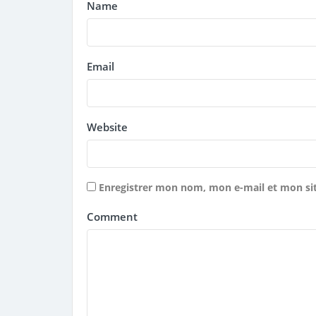
Name
Email
Website
Enregistrer mon nom, mon e-mail et mon si
Comment