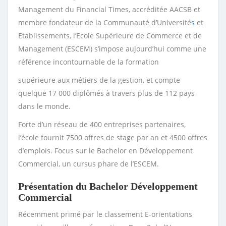
Management du Financial Times, accréditée AACSB et
membre fondateur de la Communauté d’Université
s
et
Etablissements, l’Ecole Supérieure de Commerce et de
Management (ESCEM) s’impose aujourd’hui comme une
référence incontournable de la formation
supérieure aux métiers de la gestion, et compte
quelque 17 000 diplômés à travers plus de 112 pays
dans le monde.
Forte d’un réseau de 400 entreprises partenaires,
l’école fournit 7500 offres de stage par an et 4500 offres
d’emplois. Focus sur le Bachelor en Développement
Commercial, un cursus phare de l’ESCEM.
Présentation du Bachelor Développement
Commercial
Récemment primé par le classement E-orientations