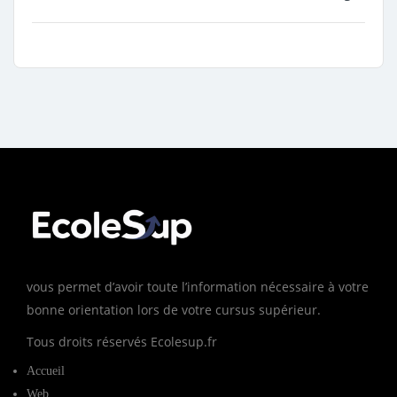
vous permet d’avoir toute l’information nécessaire à votre
bonne orientation lors de votre cursus supérieur.
Tous droits réservés Ecolesup.fr
Accueil
Web