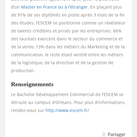
d’un
Master en France ou à l’étranger
. En plaçant plus
de 91% de ses diplômés en poste après 3 mois de la fin
des études, l’ESCEM se positionne comme un révélateur
de talents crédibles et prisés par les entreprises. 66%
des lauréats exercent dans le secteur du commerce et
de la vente, 13% dans les métiers du Marketing et de la
communication, le reste étant ventilé entre les métiers
de la logistique, de la direction et de la gestion de
production.
Renseignements
Le Bachelor Développement Commercial de l’ESCEM se
déroule au campus d’Orléans. Pour plus d’informations,
rendez-vous sur
http://www.escem.fr/
Partager