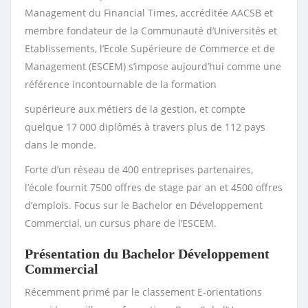
Management du Financial Times, accréditée AACSB et
membre fondateur de la Communauté d’Université
s
et
Etablissements, l’Ecole Supérieure de Commerce et de
Management (ESCEM) s’impose aujourd’hui comme une
référence incontournable de la formation
supérieure aux métiers de la gestion, et compte
quelque 17 000 diplômés à travers plus de 112 pays
dans le monde.
Forte d’un réseau de 400 entreprises partenaires,
l’école fournit 7500 offres de stage par an et 4500 offres
d’emplois. Focus sur le Bachelor en Développement
Commercial, un cursus phare de l’ESCEM.
Présentation du Bachelor Développement
Commercial
Récemment primé par le classement E-orientations