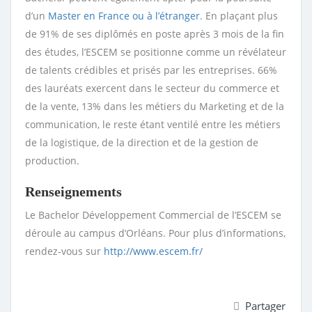
d’un
Master en France ou à l’étranger
. En plaçant plus
de 91% de ses diplômés en poste après 3 mois de la fin
des études, l’ESCEM se positionne comme un révélateur
de talents crédibles et prisés par les entreprises. 66%
des lauréats exercent dans le secteur du commerce et
de la vente, 13% dans les métiers du Marketing et de la
communication, le reste étant ventilé entre les métiers
de la logistique, de la direction et de la gestion de
production.
Renseignements
Le Bachelor Développement Commercial de l’ESCEM se
déroule au campus d’Orléans. Pour plus d’informations,
rendez-vous sur
http://www.escem.fr/
Partager