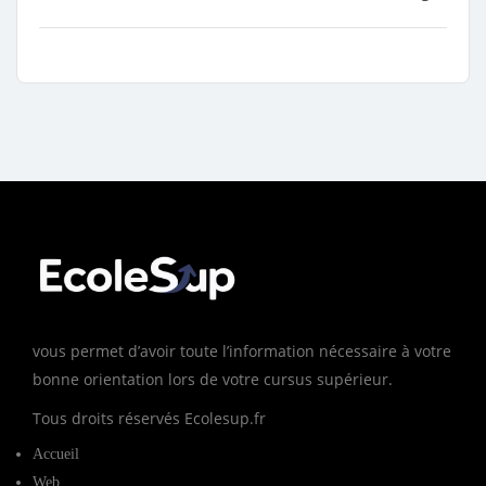
vous permet d’avoir toute l’information nécessaire à votre
bonne orientation lors de votre cursus supérieur.
Tous droits réservés Ecolesup.fr
Accueil
Web